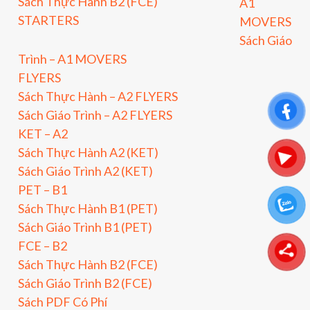
Sách Thực Hành B2 (FCE)
A1
STARTERS
MOVERS
Sách Giáo
Trình – A1 MOVERS
FLYERS
Sách Thực Hành – A2 FLYERS
Sách Giáo Trình – A2 FLYERS
KET – A2
Sách Thực Hành A2 (KET)
Sách Giáo Trình A2 (KET)
PET – B1
Sách Thực Hành B1 (PET)
Sách Giáo Trình B1 (PET)
FCE – B2
Sách Thực Hành B2 (FCE)
Sách Giáo Trình B2 (FCE)
Sách PDF Có Phí