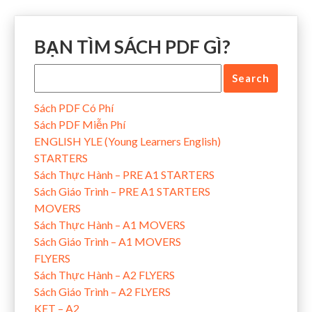
BẠN TÌM SÁCH PDF GÌ?
Sách PDF Có Phí
Sách PDF Miễn Phí
ENGLISH YLE (Young Learners English)
STARTERS
Sách Thực Hành – PRE A1 STARTERS
Sách Giáo Trình – PRE A1 STARTERS
MOVERS
Sách Thực Hành – A1 MOVERS
Sách Giáo Trình – A1 MOVERS
FLYERS
Sách Thực Hành – A2 FLYERS
Sách Giáo Trình – A2 FLYERS
KET – A2