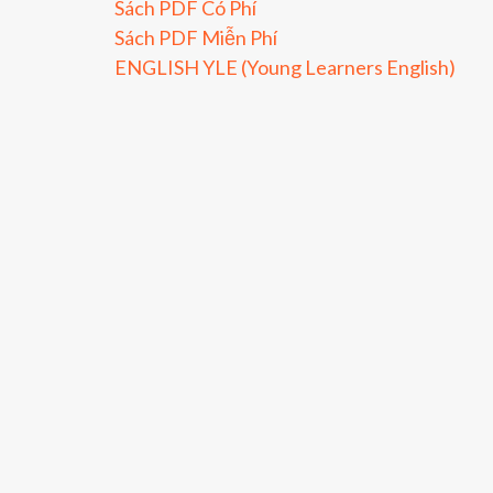
Sách PDF Có Phí
Sách PDF Miễn Phí
ENGLISH YLE (Young Learners English)