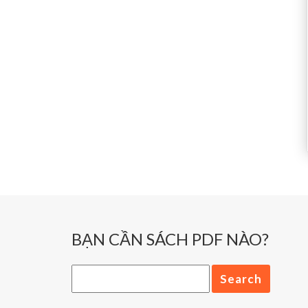
BẠN CẦN SÁCH PDF NÀO?