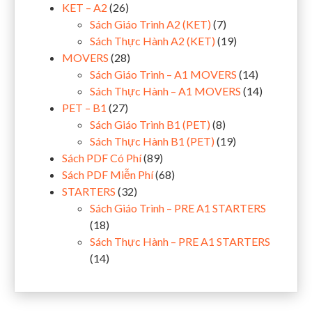
KET – A2
(26)
Sách Giáo Trình A2 (KET)
(7)
Sách Thực Hành A2 (KET)
(19)
MOVERS
(28)
Sách Giáo Trình – A1 MOVERS
(14)
Sách Thực Hành – A1 MOVERS
(14)
PET – B1
(27)
Sách Giáo Trình B1 (PET)
(8)
Sách Thực Hành B1 (PET)
(19)
Sách PDF Có Phí
(89)
Sách PDF Miễn Phí
(68)
STARTERS
(32)
Sách Giáo Trình – PRE A1 STARTERS
(18)
Sách Thực Hành – PRE A1 STARTERS
(14)