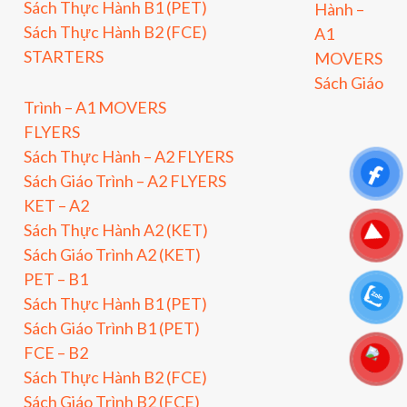
Sách Thực Hành B1 (PET)
Hành –
Sách Thực Hành B2 (FCE)
A1
STARTERS
MOVERS
Sách Giáo
Trình – A1 MOVERS
FLYERS
Sách Thực Hành – A2 FLYERS
Sách Giáo Trình – A2 FLYERS
KET – A2
Sách Thực Hành A2 (KET)
Sách Giáo Trình A2 (KET)
PET – B1
Sách Thực Hành B1 (PET)
Sách Giáo Trình B1 (PET)
FCE – B2
Sách Thực Hành B2 (FCE)
Sách Giáo Trình B2 (FCE)