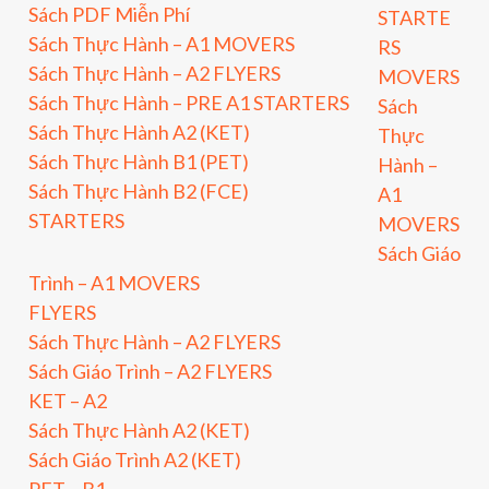
Sách PDF Miễn Phí
STARTE
Sách Thực Hành – A1 MOVERS
RS
Sách Thực Hành – A2 FLYERS
MOVERS
Sách Thực Hành – PRE A1 STARTERS
Sách
Sách Thực Hành A2 (KET)
Thực
Sách Thực Hành B1 (PET)
Hành –
Sách Thực Hành B2 (FCE)
A1
STARTERS
MOVERS
Sách Giáo
Trình – A1 MOVERS
FLYERS
Sách Thực Hành – A2 FLYERS
Sách Giáo Trình – A2 FLYERS
KET – A2
Sách Thực Hành A2 (KET)
Sách Giáo Trình A2 (KET)
PET – B1