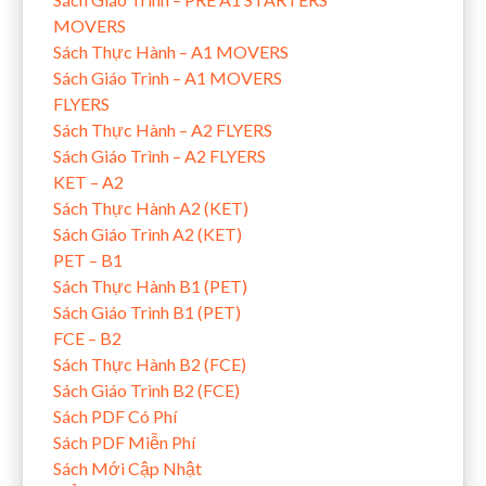
MOVERS
Sách Thực Hành – A1 MOVERS
Sách Giáo Trình – A1 MOVERS
FLYERS
Sách Thực Hành – A2 FLYERS
Sách Giáo Trình – A2 FLYERS
KET – A2
Sách Thực Hành A2 (KET)
Sách Giáo Trình A2 (KET)
PET – B1
Sách Thực Hành B1 (PET)
Sách Giáo Trình B1 (PET)
FCE – B2
Sách Thực Hành B2 (FCE)
Sách Giáo Trình B2 (FCE)
Sách PDF Có Phí
Sách PDF Miễn Phí
Sách Mới Cập Nhật