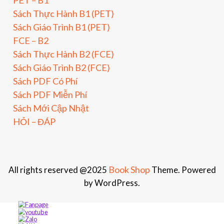
Sách Thực Hành B1 (PET)
Sách Giáo Trình B1 (PET)
FCE – B2
Sách Thực Hành B2 (FCE)
Sách Giáo Trình B2 (FCE)
Sách PDF Có Phí
Sách PDF Miễn Phí
Sách Mới Cập Nhật
HỎI – ĐÁP
Book Shop
All rights reserved @2025
Theme. Powered
by WordPress.