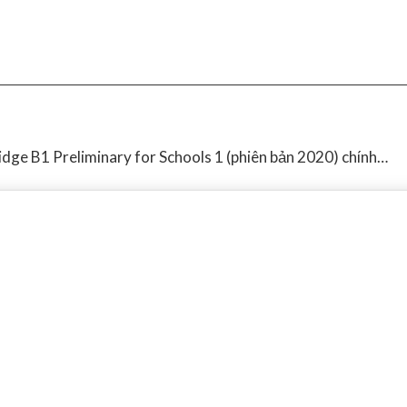
idge B1 Preliminary for Schools 1 (phiên bản 2020) chính…