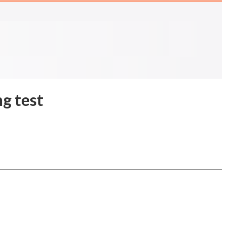
ng test