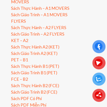
MOVERS
Sách Thực Hành – A1 MOVERS
Sách Giáo Trình – A1 MOVERS
FLYERS
Sách Thực Hành – A2 FLYERS
Sách Giáo Trình – A2 FLYERS
KET – A2
Sách Thực Hành A2 (KET)
Sách Giáo Trình A2 (KET)
PET – B1
Sách Thực Hành B1 (PET)
Sách Giáo Trình B1 (PET)
FCE – B2
Sách Thực Hành B2 (FCE)
Sách Giáo Trình B2 (FCE)
Sách PDF Có Phí
Sách PDF Miễn Phí