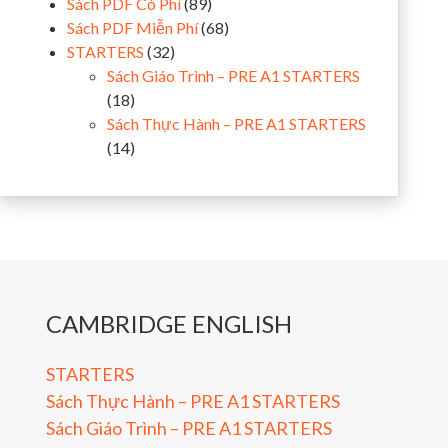
Sách PDF Có Phí
(89)
Sách PDF Miễn Phí
(68)
STARTERS
(32)
Sách Giáo Trình – PRE A1 STARTERS
(18)
Sách Thực Hành – PRE A1 STARTERS
(14)
CAMBRIDGE ENGLISH
STARTERS
Sách Thực Hành – PRE A1 STARTERS
Sách Giáo Trình – PRE A1 STARTERS