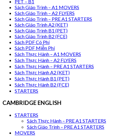
PET – B1
Sách Giáo Trình – A1 MOVERS
Sách Giáo Trình – A2 FLYERS
Sách Giáo Trình – PRE A1 STARTERS
Sách Giáo Trình A2 (KET)
Sách Giáo Trình B1 (PET)
Sách Giáo Trình B2 (FCE)
Sách PDF Có Phí
Sách PDF Miễn Phí
Sách Thực Hành – A1 MOVERS
Sách Thực Hành – A2 FLYERS
Sách Thực Hành – PRE A1 STARTERS
Sách Thực Hành A2 (KET)
Sách Thực Hành B1 (PET)
Sách Thực Hành B2 (FCE)
STARTERS
CAMBRIDGE ENGLISH
STARTERS
Sách Thực Hành – PRE A1 STARTERS
Sách Giáo Trình – PRE A1 STARTERS
MOVERS