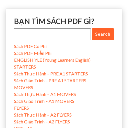
BẠN TÌM SÁCH PDF GÌ?
Sách PDF Có Phí
Sách PDF Miễn Phí
ENGLISH YLE (Young Learners English)
STARTERS
Sách Thực Hành – PRE A1 STARTERS
Sách Giáo Trình – PRE A1 STARTERS
MOVERS
Sách Thực Hành – A1 MOVERS
Sách Giáo Trình – A1 MOVERS
FLYERS
Sách Thực Hành – A2 FLYERS
Sách Giáo Trình – A2 FLYERS