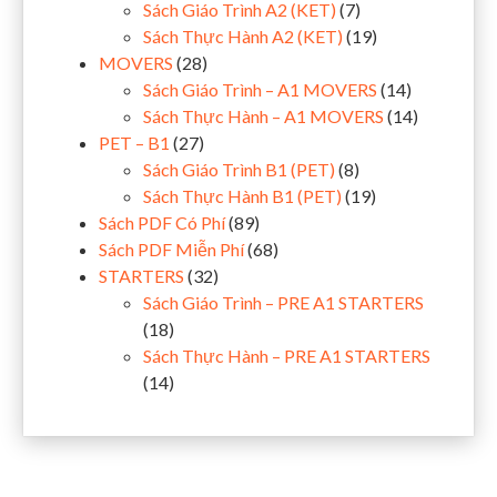
Sách Giáo Trình A2 (KET)
(7)
Sách Thực Hành A2 (KET)
(19)
MOVERS
(28)
Sách Giáo Trình – A1 MOVERS
(14)
Sách Thực Hành – A1 MOVERS
(14)
PET – B1
(27)
Sách Giáo Trình B1 (PET)
(8)
Sách Thực Hành B1 (PET)
(19)
Sách PDF Có Phí
(89)
Sách PDF Miễn Phí
(68)
STARTERS
(32)
Sách Giáo Trình – PRE A1 STARTERS
(18)
Sách Thực Hành – PRE A1 STARTERS
(14)