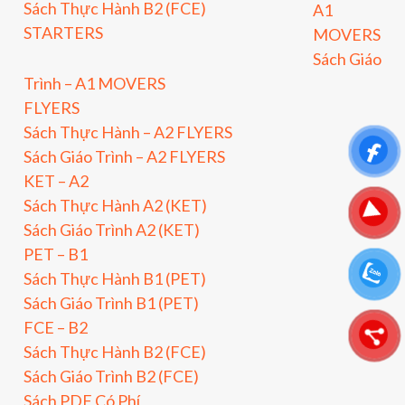
Sách Thực Hành B2 (FCE)
A1
STARTERS
MOVERS
Sách Giáo
Trình – A1 MOVERS
FLYERS
Sách Thực Hành – A2 FLYERS
Sách Giáo Trình – A2 FLYERS
KET – A2
Sách Thực Hành A2 (KET)
Sách Giáo Trình A2 (KET)
PET – B1
Sách Thực Hành B1 (PET)
Sách Giáo Trình B1 (PET)
FCE – B2
Sách Thực Hành B2 (FCE)
Sách Giáo Trình B2 (FCE)
Sách PDF Có Phí