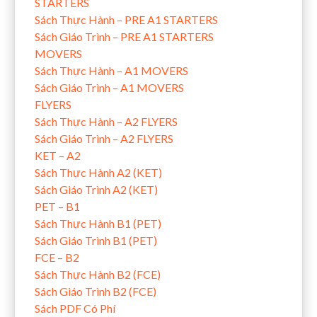
STARTERS
Sách Thực Hành – PRE A1 STARTERS
Sách Giáo Trình – PRE A1 STARTERS
MOVERS
Sách Thực Hành – A1 MOVERS
Sách Giáo Trình – A1 MOVERS
FLYERS
Sách Thực Hành – A2 FLYERS
Sách Giáo Trình – A2 FLYERS
KET – A2
Sách Thực Hành A2 (KET)
Sách Giáo Trình A2 (KET)
PET – B1
Sách Thực Hành B1 (PET)
Sách Giáo Trình B1 (PET)
FCE – B2
Sách Thực Hành B2 (FCE)
Sách Giáo Trình B2 (FCE)
Sách PDF Có Phí