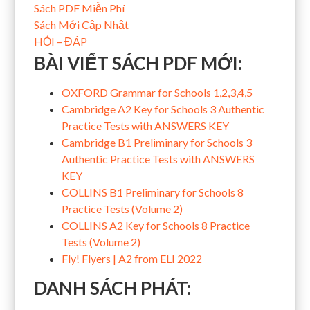
Sách PDF Miễn Phí
Sách Mới Cập Nhật
HỎI – ĐÁP
BÀI VIẾT SÁCH PDF MỚI:
OXFORD Grammar for Schools 1,2,3,4,5
Cambridge A2 Key for Schools 3 Authentic
Practice Tests with ANSWERS KEY
Cambridge B1 Preliminary for Schools 3
Authentic Practice Tests with ANSWERS
KEY
COLLINS B1 Preliminary for Schools 8
Practice Tests (Volume 2)
COLLINS A2 Key for Schools 8 Practice
Tests (Volume 2)
Fly! Flyers | A2 from ELI 2022
DANH SÁCH PHÁT: