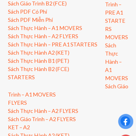
Sách Giáo Trình B2 (FCE)
Trình –
Sách PDF Có Phí
PRE A1
Sách PDF Miễn Phí
STARTE
Sách Thực Hành – A1 MOVERS
RS
Sách Thực Hành – A2 FLYERS
MOVERS
Sách Thực Hành – PRE A1 STARTERS
Sách
Sách Thực Hành A2 (KET)
Thực
Sách Thực Hành B1 (PET)
Hành –
Sách Thực Hành B2 (FCE)
A1
STARTERS
MOVERS
Sách Giáo
Trình – A1 MOVERS
FLYERS
Sách Thực Hành – A2 FLYERS
Sách Giáo Trình – A2 FLYERS
KET – A2
Sách Thực Hành A2 (KET)