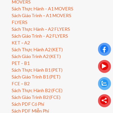
MOVERS
Sách Thực Hành – A1 MOVERS
Sách Giáo Trình – A1 MOVERS
FLYERS
Sách Thực Hành – A2 FLYERS
Sách Giáo Trình – A2 FLYERS
KET – A2
Sách Thực Hành A2 (KET)
Sách Giáo Trình A2 (KET)
PET – B1
Sách Thực Hành B1 (PET)
Sách Giáo Trình B1 (PET)
FCE – B2
Sách Thực Hành B2 (FCE)
Sách Giáo Trình B2 (FCE)
Sách PDF Có Phí
Sách PDF Miễn Phí