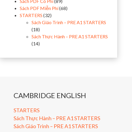
Sách PDF Có Phí
(89)
Sách PDF Miễn Phí
(68)
STARTERS
(32)
Sách Giáo Trình – PRE A1 STARTERS
(18)
Sách Thực Hành – PRE A1 STARTERS
(14)
CAMBRIDGE ENGLISH
STARTERS
Sách Thực Hành – PRE A1 STARTERS
Sách Giáo Trình – PRE A1 STARTERS