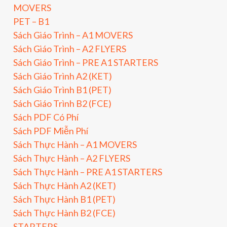
MOVERS
PET – B1
Sách Giáo Trình – A1 MOVERS
Sách Giáo Trình – A2 FLYERS
Sách Giáo Trình – PRE A1 STARTERS
Sách Giáo Trình A2 (KET)
Sách Giáo Trình B1 (PET)
Sách Giáo Trình B2 (FCE)
Sách PDF Có Phí
Sách PDF Miễn Phí
Sách Thực Hành – A1 MOVERS
Sách Thực Hành – A2 FLYERS
Sách Thực Hành – PRE A1 STARTERS
Sách Thực Hành A2 (KET)
Sách Thực Hành B1 (PET)
Sách Thực Hành B2 (FCE)
STARTERS