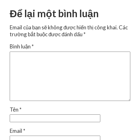
Để lại một bình luận
Email của bạn sẽ không được hiển thị công khai.
Các
trường bắt buộc được đánh dấu
*
Bình luận
*
Tên
*
Email
*