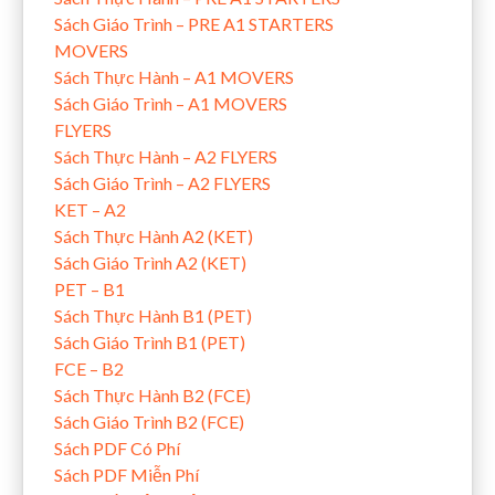
Sách Giáo Trình – PRE A1 STARTERS
MOVERS
Sách Thực Hành – A1 MOVERS
Sách Giáo Trình – A1 MOVERS
FLYERS
Sách Thực Hành – A2 FLYERS
Sách Giáo Trình – A2 FLYERS
KET – A2
Sách Thực Hành A2 (KET)
Sách Giáo Trình A2 (KET)
PET – B1
Sách Thực Hành B1 (PET)
Sách Giáo Trình B1 (PET)
FCE – B2
Sách Thực Hành B2 (FCE)
Sách Giáo Trình B2 (FCE)
Sách PDF Có Phí
Sách PDF Miễn Phí