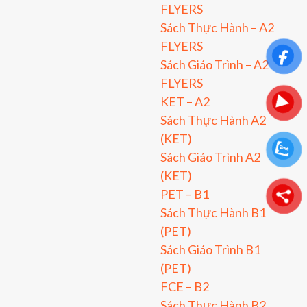
FLYERS
Sách Thực Hành – A2
FLYERS
Sách Giáo Trình – A2
FLYERS
KET – A2
Sách Thực Hành A2
(KET)
Sách Giáo Trình A2
(KET)
PET – B1
Sách Thực Hành B1
(PET)
Sách Giáo Trình B1
(PET)
FCE – B2
Sách Thực Hành B2