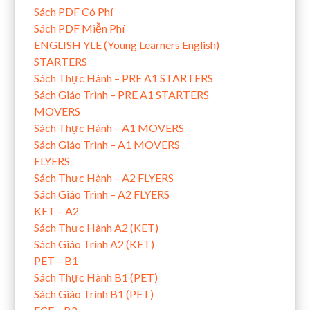
Sách PDF Có Phí
Sách PDF Miễn Phí
ENGLISH YLE (Young Learners English)
STARTERS
Sách Thực Hành – PRE A1 STARTERS
Sách Giáo Trình – PRE A1 STARTERS
MOVERS
Sách Thực Hành – A1 MOVERS
Sách Giáo Trình – A1 MOVERS
FLYERS
Sách Thực Hành – A2 FLYERS
Sách Giáo Trình – A2 FLYERS
KET – A2
Sách Thực Hành A2 (KET)
Sách Giáo Trình A2 (KET)
PET – B1
Sách Thực Hành B1 (PET)
Sách Giáo Trình B1 (PET)