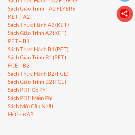
Sách Thực Hành – A2 FLYERS
Sách Giáo Trình – A2 FLYERS
KET – A2
Sách Thực Hành A2 (KET)
Sách Giáo Trình A2 (KET)
PET – B1
Sách Thực Hành B1 (PET)
Sách Giáo Trình B1 (PET)
FCE – B2
Sách Thực Hành B2 (FCE)
Sách Giáo Trình B2 (FCE)
Sách PDF Có Phí
Sách PDF Miễn Phí
Sách Mới Cập Nhật
HỎI – ĐÁP