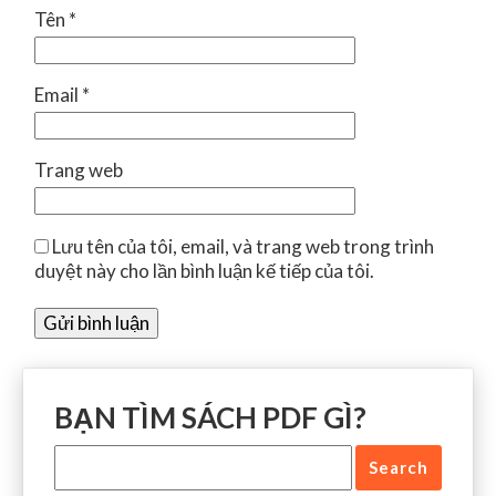
Tên
*
Email
*
Trang web
Lưu tên của tôi, email, và trang web trong trình
duyệt này cho lần bình luận kế tiếp của tôi.
BẠN TÌM SÁCH PDF GÌ?