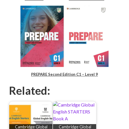
PREPARE Second Edition C1 – Level 9
Related:
Cambridge Global
Cambridge Global